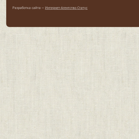
Разработка сайта —
Интернет-Агентство Статус