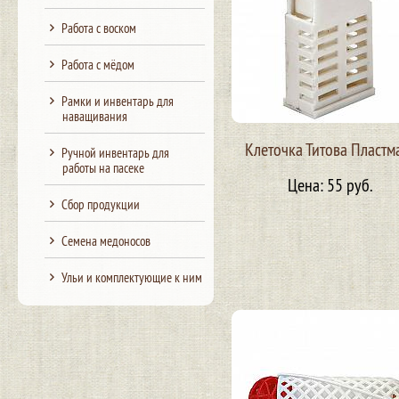
Работа с воском
Работа с мёдом
Рамки и инвентарь для
наващивания
Клеточка Титова Пластм
Ручной инвентарь для
работы на пасеке
Цена: 55 руб.
Сбор продукции
Семена медоносов
Ульи и комплектующие к ним