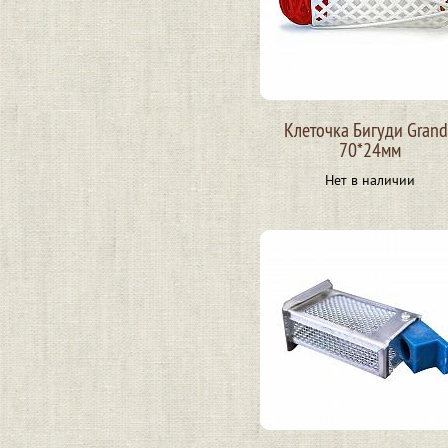
Клеточка Бигуди Gran
70*24мм
Нет в наличии