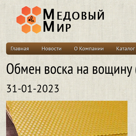
Главная
Новости
О Компании
Каталог
Обмен воска на вощину 
31-01-2023