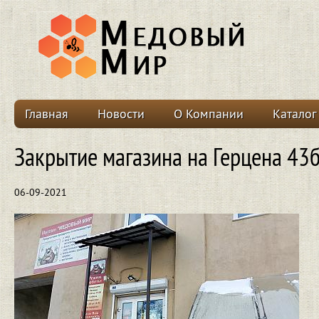
Главная
Новости
О Компании
Каталог
Закрытие магазина на Герцена 43
06-09-2021