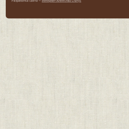
Разработка сайта —
Интернет-Агентство Статус