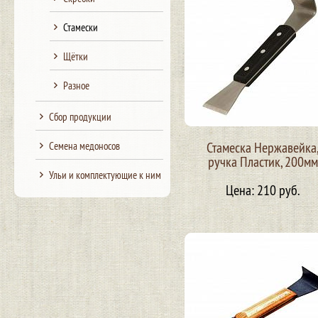
Стамески
Щётки
Разное
Сбор продукции
Стамеска Нержавейка
Семена медоносов
ручка Пластик, 200мм
Ульи и комплектующие к ним
Цена: 210 руб.