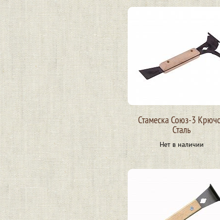
Стамеска Союз-3 Крюч
Сталь
Нет в наличии