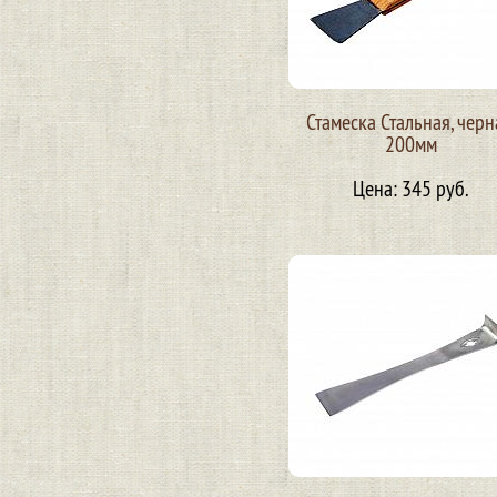
Стамеска Стальная, черн
200мм
Цена: 345 руб.