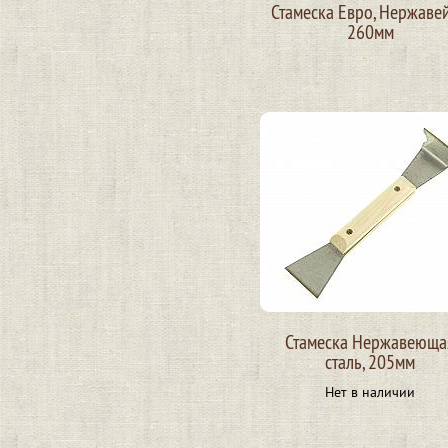
Стамеска Евро, Нержавей
260мм
Стамеска Нержавеюща
сталь, 205мм
Нет в наличии