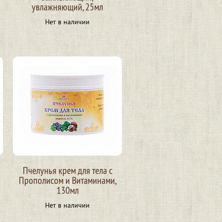
увлажняющий, 25мл
Нет в наличии
Пчелунья крем для тела с
Прополисом и Витаминами,
130мл
Нет в наличии