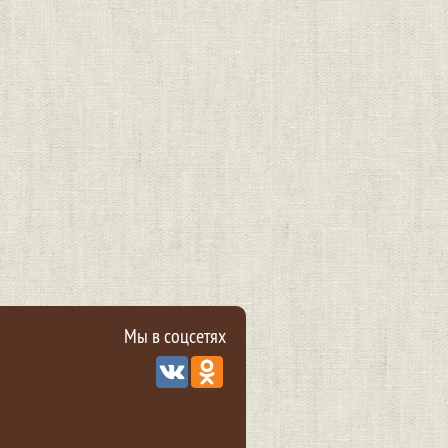
Мы в соцcетях