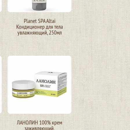
Planet SPA Altai
Кондиционер для тела
увлажняющий, 250мл
ЛАНОЛИН 100% крем
заживляющий,